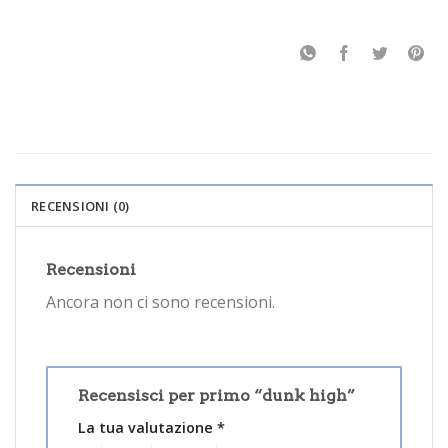
RECENSIONI (0)
Recensioni
Ancora non ci sono recensioni.
Recensisci per primo “dunk high”
La tua valutazione
*