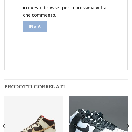
in questo browser per la prossima volta
che commento.
PRODOTTI CORRELATI