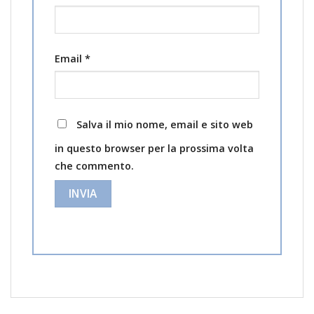
Email
*
Salva il mio nome, email e sito web
in questo browser per la prossima volta
che commento.