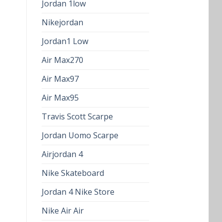
Jordan 1low
Nikejordan
Jordan1 Low
Air Max270
Air Max97
Air Max95
Travis Scott Scarpe
Jordan Uomo Scarpe
Airjordan 4
Nike Skateboard
Jordan 4 Nike Store
Nike Air Air