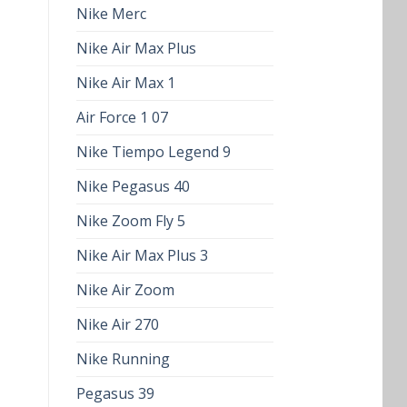
Nike Merc
Nike Air Max Plus
Nike Air Max 1
Air Force 1 07
Nike Tiempo Legend 9
Nike Pegasus 40
Nike Zoom Fly 5
Nike Air Max Plus 3
Nike Air Zoom
Nike Air 270
Nike Running
Pegasus 39