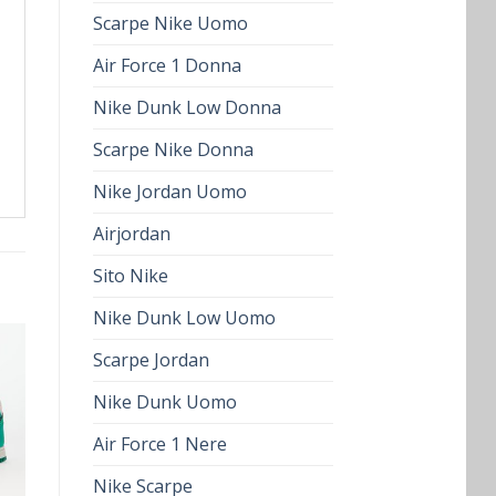
Scarpe Nike Uomo
Air Force 1 Donna
Nike Dunk Low Donna
Scarpe Nike Donna
Nike Jordan Uomo
Airjordan
Sito Nike
Nike Dunk Low Uomo
Scarpe Jordan
Nike Dunk Uomo
Air Force 1 Nere
Nike Scarpe