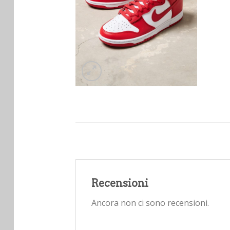
Recensioni
Ancora non ci sono recensioni.