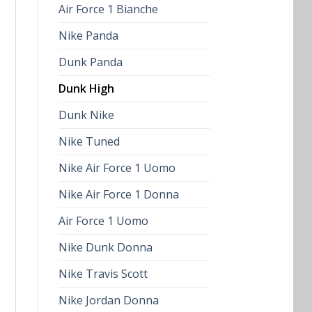
Air Force 1 Bianche
Nike Panda
Dunk Panda
Dunk High
Dunk Nike
Nike Tuned
Nike Air Force 1 Uomo
Nike Air Force 1 Donna
Air Force 1 Uomo
Nike Dunk Donna
Nike Travis Scott
Nike Jordan Donna