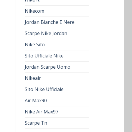
Nikecom
Jordan Bianche E Nere
Scarpe Nike Jordan
Nike Sito
Sito Ufficiale Nike
Jordan Scarpe Uomo
Nikeair
Sito Nike Ufficiale
Air Max90
Nike Air Max97
Scarpe Tn