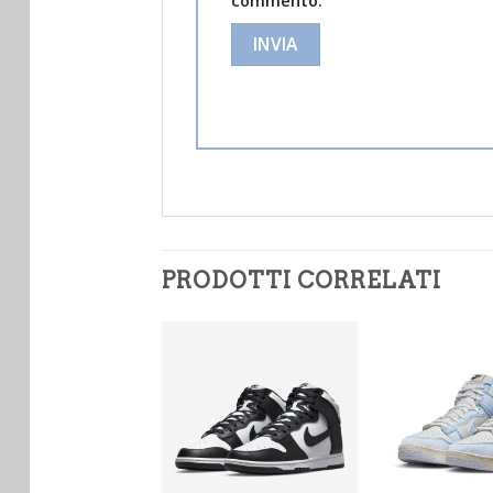
commento.
PRODOTTI CORRELATI