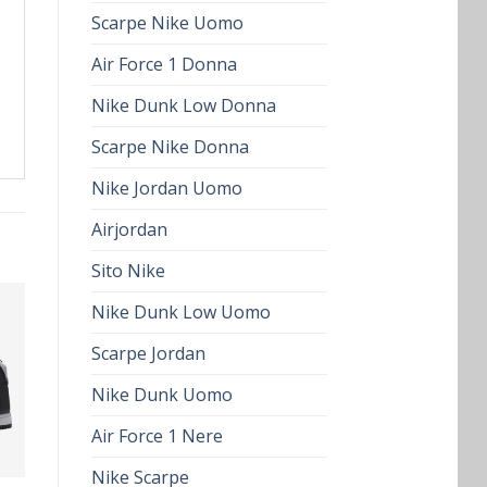
Scarpe Nike Uomo
Air Force 1 Donna
Nike Dunk Low Donna
Scarpe Nike Donna
Nike Jordan Uomo
Airjordan
Sito Nike
Nike Dunk Low Uomo
Scarpe Jordan
Nike Dunk Uomo
Air Force 1 Nere
Nike Scarpe