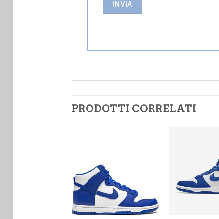
PRODOTTI CORRELATI