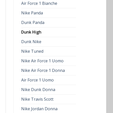
Air Force 1 Bianche
Nike Panda
Dunk Panda
Dunk High
Dunk Nike
Nike Tuned
Nike Air Force 1 Uomo
Nike Air Force 1 Donna
Air Force 1 Uomo
Nike Dunk Donna
Nike Travis Scott
Nike Jordan Donna