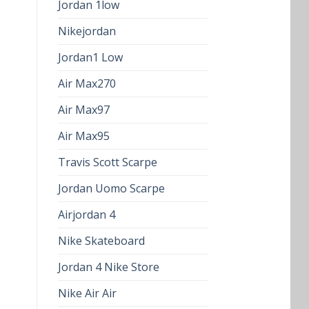
Jordan 1low
Nikejordan
Jordan1 Low
Air Max270
Air Max97
Air Max95
Travis Scott Scarpe
Jordan Uomo Scarpe
Airjordan 4
Nike Skateboard
Jordan 4 Nike Store
Nike Air Air