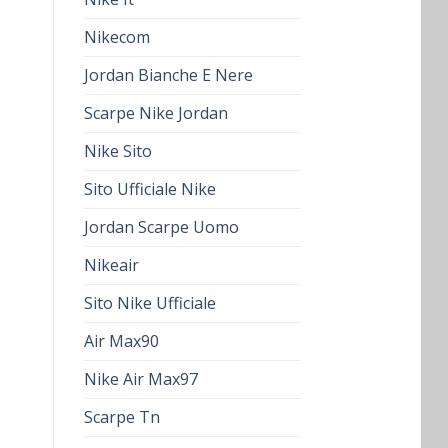
Nikecom
Jordan Bianche E Nere
Scarpe Nike Jordan
Nike Sito
Sito Ufficiale Nike
Jordan Scarpe Uomo
Nikeair
Sito Nike Ufficiale
Air Max90
Nike Air Max97
Scarpe Tn