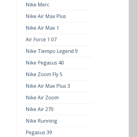
Nike Merc
Nike Air Max Plus
Nike Air Max 1
Air Force 1 07
Nike Tiempo Legend 9
Nike Pegasus 40
Nike Zoom Fly 5
Nike Air Max Plus 3
Nike Air Zoom
Nike Air 270
Nike Running
Pegasus 39