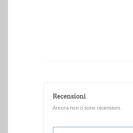
Recensioni
Ancora non ci sono recensioni.