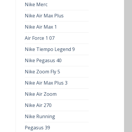
Nike Merc
Nike Air Max Plus
Nike Air Max 1
Air Force 1 07
Nike Tiempo Legend 9
Nike Pegasus 40
Nike Zoom Fly 5
Nike Air Max Plus 3
Nike Air Zoom
Nike Air 270
Nike Running
Pegasus 39