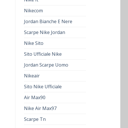
Nikecom
Jordan Bianche E Nere
Scarpe Nike Jordan
Nike Sito
Sito Ufficiale Nike
Jordan Scarpe Uomo
Nikeair
Sito Nike Ufficiale
Air Max90
Nike Air Max97
Scarpe Tn