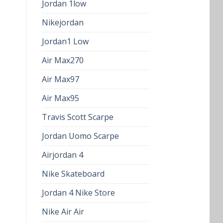
Jordan 1low
Nikejordan
Jordan1 Low
Air Max270
Air Max97
Air Max95
Travis Scott Scarpe
Jordan Uomo Scarpe
Airjordan 4
Nike Skateboard
Jordan 4 Nike Store
Nike Air Air