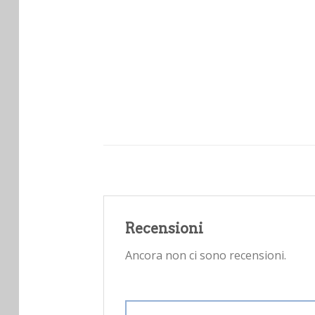
Recensioni
Ancora non ci sono recensioni.