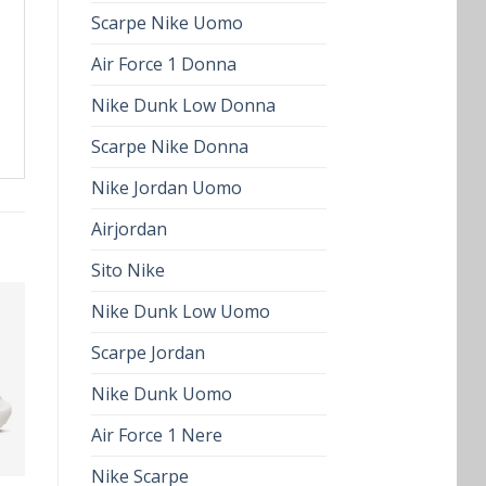
Scarpe Nike Uomo
Air Force 1 Donna
Nike Dunk Low Donna
Scarpe Nike Donna
Nike Jordan Uomo
Airjordan
Sito Nike
Nike Dunk Low Uomo
Scarpe Jordan
Nike Dunk Uomo
Air Force 1 Nere
Nike Scarpe