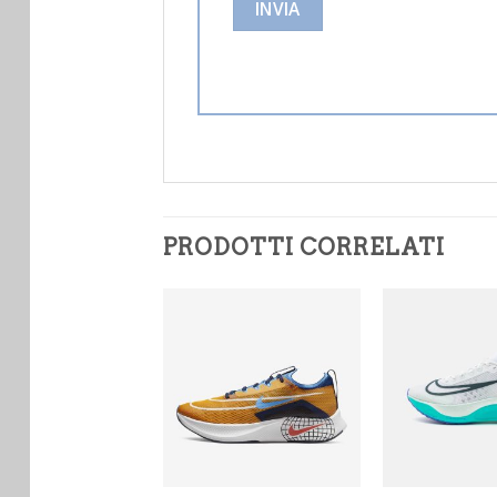
PRODOTTI CORRELATI