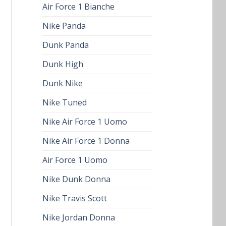
Air Force 1 Bianche
Nike Panda
Dunk Panda
Dunk High
Dunk Nike
Nike Tuned
Nike Air Force 1 Uomo
Nike Air Force 1 Donna
Air Force 1 Uomo
Nike Dunk Donna
Nike Travis Scott
Nike Jordan Donna