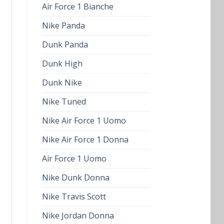
Air Force 1 Bianche
Nike Panda
Dunk Panda
Dunk High
Dunk Nike
Nike Tuned
Nike Air Force 1 Uomo
Nike Air Force 1 Donna
Air Force 1 Uomo
Nike Dunk Donna
Nike Travis Scott
Nike Jordan Donna