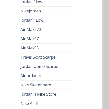
Jordan 1low
Nikejordan
Jordan1 Low
Air Max270
Air Max97
Air Max95
Travis Scott Scarpe
Jordan Uomo Scarpe
Airjordan 4
Nike Skateboard
Jordan 4 Nike Store
Nike Air Air