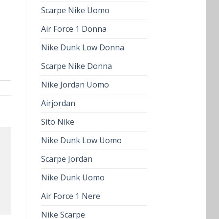
Scarpe Nike Uomo
Air Force 1 Donna
Nike Dunk Low Donna
Scarpe Nike Donna
Nike Jordan Uomo
Airjordan
Sito Nike
Nike Dunk Low Uomo
Scarpe Jordan
Nike Dunk Uomo
Air Force 1 Nere
Nike Scarpe