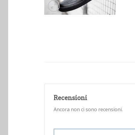
Recensioni
Ancora non ci sono recensioni.