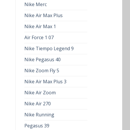
Nike Merc
Nike Air Max Plus
Nike Air Max 1
Air Force 1 07
Nike Tiempo Legend 9
Nike Pegasus 40
Nike Zoom Fly 5
Nike Air Max Plus 3
Nike Air Zoom
Nike Air 270
Nike Running
Pegasus 39