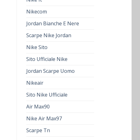
Nikecom
Jordan Bianche E Nere
Scarpe Nike Jordan
Nike Sito
Sito Ufficiale Nike
Jordan Scarpe Uomo
Nikeair
Sito Nike Ufficiale
Air Max90
Nike Air Max97
Scarpe Tn