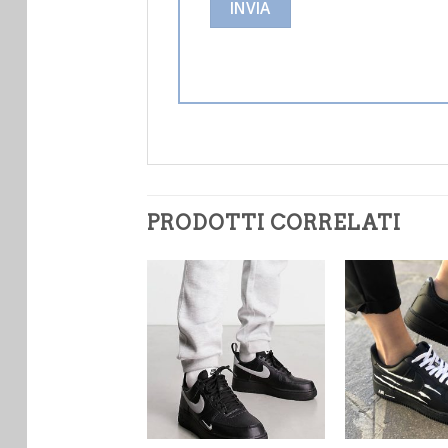
PRODOTTI CORRELATI