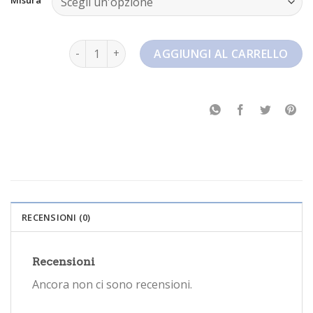
nike tuned 3 quantità
AGGIUNGI AL CARRELLO
RECENSIONI (0)
Recensioni
Ancora non ci sono recensioni.