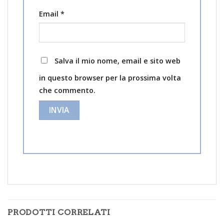
Email
*
Salva il mio nome, email e sito web
in questo browser per la prossima volta
che commento.
PRODOTTI CORRELATI