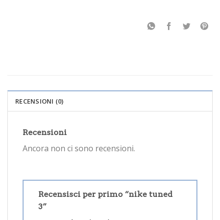
RECENSIONI (0)
Recensioni
Ancora non ci sono recensioni.
Recensisci per primo “nike tuned
3”