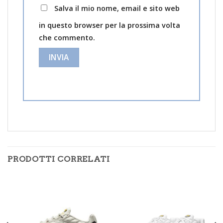
Salva il mio nome, email e sito web
in questo browser per la prossima volta
che commento.
PRODOTTI CORRELATI