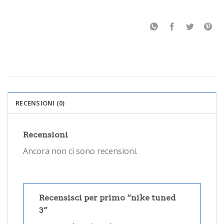
RECENSIONI (0)
Recensioni
Ancora non ci sono recensioni.
Recensisci per primo “nike tuned
3”