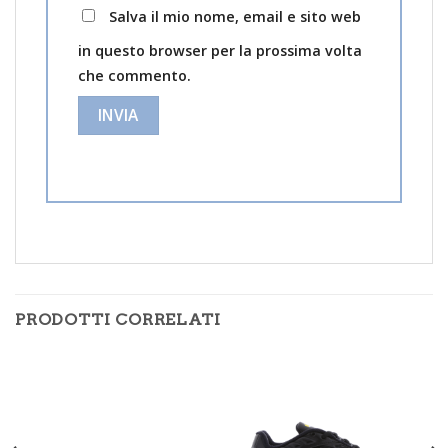
Salva il mio nome, email e sito web
in questo browser per la prossima volta
che commento.
PRODOTTI CORRELATI