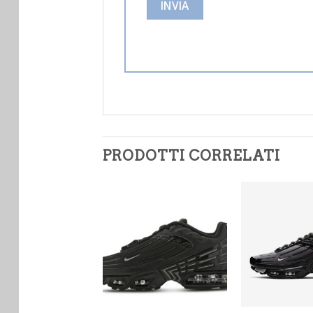
PRODOTTI CORRELATI