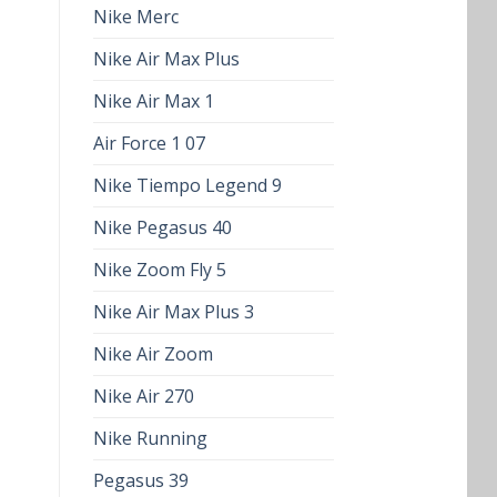
Nike Merc
Nike Air Max Plus
Nike Air Max 1
Air Force 1 07
Nike Tiempo Legend 9
Nike Pegasus 40
Nike Zoom Fly 5
Nike Air Max Plus 3
Nike Air Zoom
Nike Air 270
Nike Running
Pegasus 39