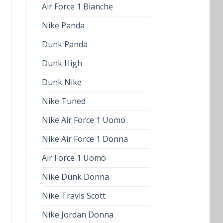
Air Force 1 Bianche
Nike Panda
Dunk Panda
Dunk High
Dunk Nike
Nike Tuned
Nike Air Force 1 Uomo
Nike Air Force 1 Donna
Air Force 1 Uomo
Nike Dunk Donna
Nike Travis Scott
Nike Jordan Donna