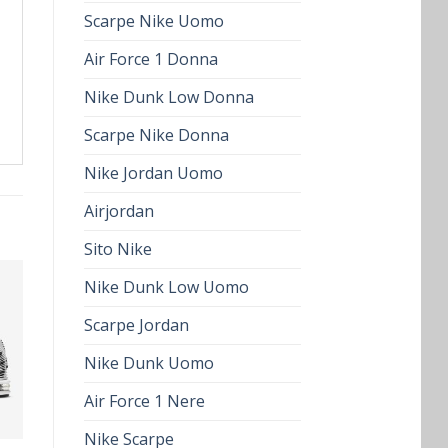
Scarpe Nike Uomo
Air Force 1 Donna
Nike Dunk Low Donna
Scarpe Nike Donna
Nike Jordan Uomo
Airjordan
Sito Nike
Nike Dunk Low Uomo
Scarpe Jordan
Nike Dunk Uomo
Air Force 1 Nere
Nike Scarpe