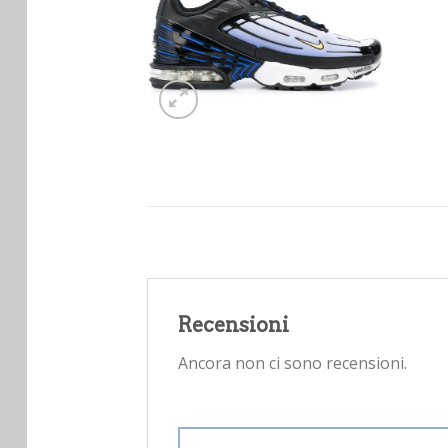
Recensioni
Ancora non ci sono recensioni.