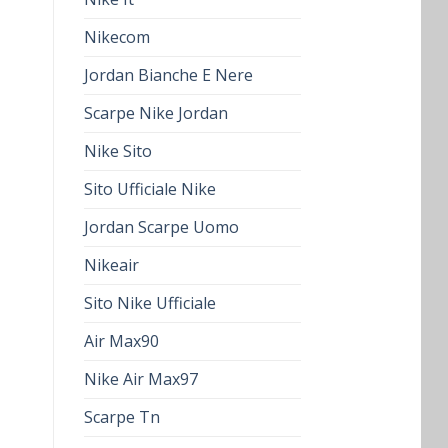
Nikecom
Jordan Bianche E Nere
Scarpe Nike Jordan
Nike Sito
Sito Ufficiale Nike
Jordan Scarpe Uomo
Nikeair
Sito Nike Ufficiale
Air Max90
Nike Air Max97
Scarpe Tn