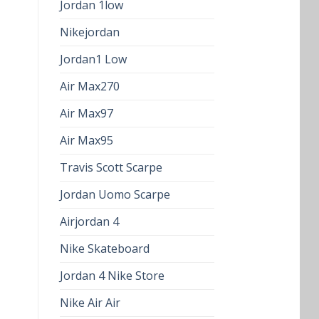
Jordan 1low
Nikejordan
Jordan1 Low
Air Max270
Air Max97
Air Max95
Travis Scott Scarpe
Jordan Uomo Scarpe
Airjordan 4
Nike Skateboard
Jordan 4 Nike Store
Nike Air Air