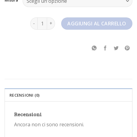
nike jordan 1 mid quantità
AGGIUNGI AL CARRELLO
RECENSIONI (0)
Recensioni
Ancora non ci sono recensioni.