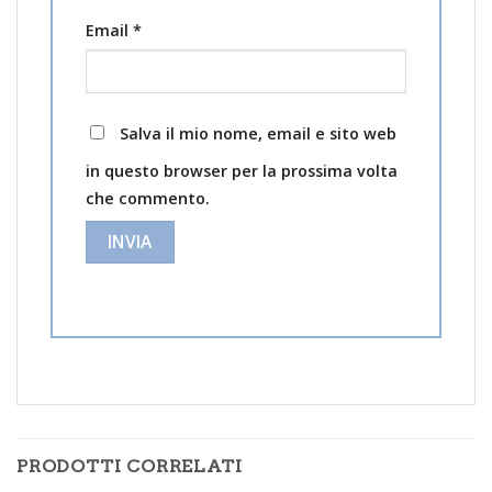
Email
*
Salva il mio nome, email e sito web
in questo browser per la prossima volta
che commento.
PRODOTTI CORRELATI