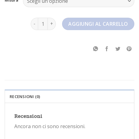
nike jordan 1 mid quantità
AGGIUNGI AL CARRELLO
RECENSIONI (0)
Recensioni
Ancora non ci sono recensioni.