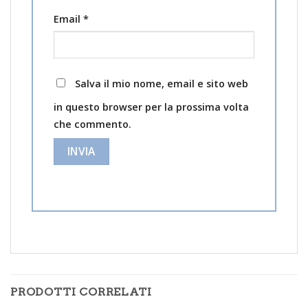
Email
*
Salva il mio nome, email e sito web
in questo browser per la prossima volta
che commento.
PRODOTTI CORRELATI