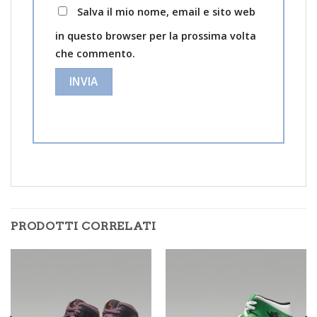
Salva il mio nome, email e sito web
in questo browser per la prossima volta
che commento.
PRODOTTI CORRELATI