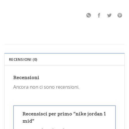
RECENSIONI (0)
Recensioni
Ancora non ci sono recensioni.
Recensisci per primo “nike jordan 1
mid”