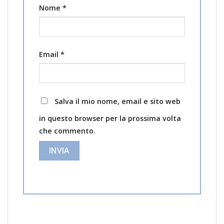
Nome
*
Email
*
Salva il mio nome, email e sito web
in questo browser per la prossima volta
che commento.