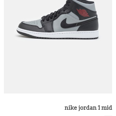
nike jordan 1 mid