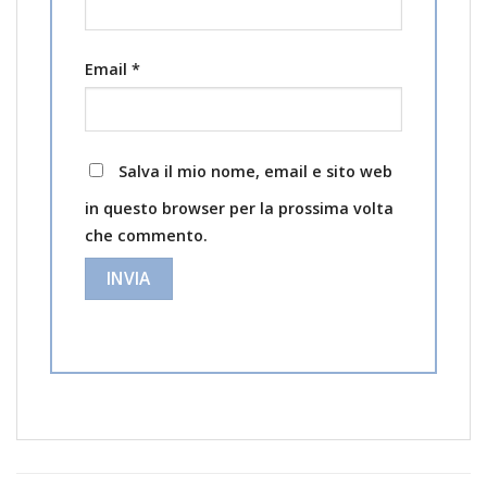
Email
*
Salva il mio nome, email e sito web
in questo browser per la prossima volta
che commento.