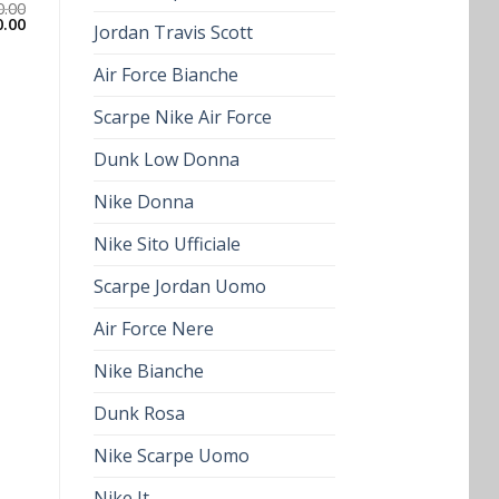
0.00
0.00
Jordan Travis Scott
Air Force Bianche
Scarpe Nike Air Force
Dunk Low Donna
Nike Donna
Nike Sito Ufficiale
Scarpe Jordan Uomo
Air Force Nere
Nike Bianche
Dunk Rosa
Nike Scarpe Uomo
Nike It