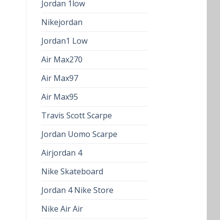
Jordan 1low
Nikejordan
Jordan1 Low
Air Max270
Air Max97
Air Max95
Travis Scott Scarpe
Jordan Uomo Scarpe
Airjordan 4
Nike Skateboard
Jordan 4 Nike Store
Nike Air Air