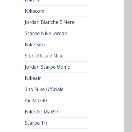
Nikecom
Jordan Bianche E Nere
Scarpe Nike Jordan
Nike Sito
Sito Ufficiale Nike
Jordan Scarpe Uomo
Nikeair
Sito Nike Ufficiale
Air Max90
Nike Air Max97
Scarpe Tn