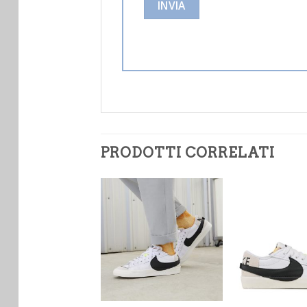
PRODOTTI CORRELATI