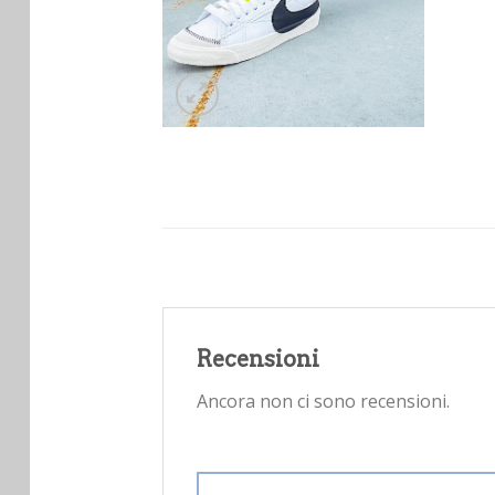
Recensioni
Ancora non ci sono recensioni.