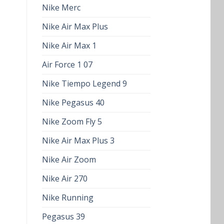
Nike Merc
Nike Air Max Plus
Nike Air Max 1
Air Force 1 07
Nike Tiempo Legend 9
Nike Pegasus 40
Nike Zoom Fly 5
Nike Air Max Plus 3
Nike Air Zoom
Nike Air 270
Nike Running
Pegasus 39