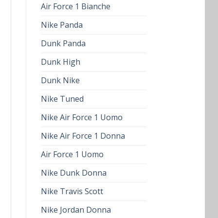
Air Force 1 Bianche
Nike Panda
Dunk Panda
Dunk High
Dunk Nike
Nike Tuned
Nike Air Force 1 Uomo
Nike Air Force 1 Donna
Air Force 1 Uomo
Nike Dunk Donna
Nike Travis Scott
Nike Jordan Donna