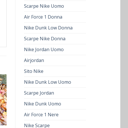
Scarpe Nike Uomo
Air Force 1 Donna
Nike Dunk Low Donna
Scarpe Nike Donna
Nike Jordan Uomo
Airjordan
Sito Nike
Nike Dunk Low Uomo
Scarpe Jordan
Nike Dunk Uomo
Air Force 1 Nere
Nike Scarpe