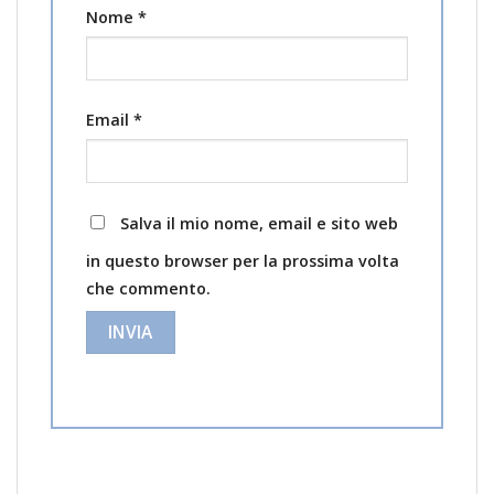
Nome
*
Email
*
Salva il mio nome, email e sito web
in questo browser per la prossima volta
che commento.