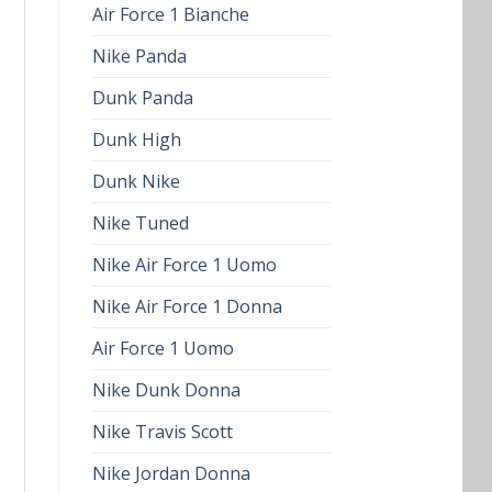
Air Force 1 Bianche
Nike Panda
Dunk Panda
Dunk High
Dunk Nike
Nike Tuned
Nike Air Force 1 Uomo
Nike Air Force 1 Donna
Air Force 1 Uomo
Nike Dunk Donna
Nike Travis Scott
Nike Jordan Donna