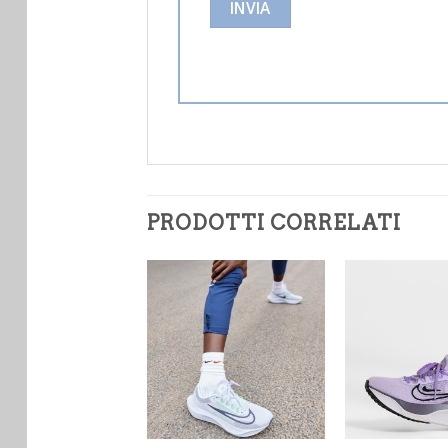
PRODOTTI CORRELATI