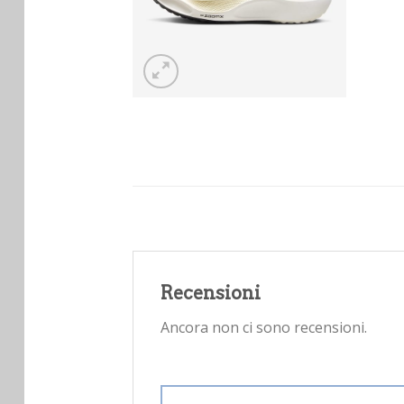
Recensioni
Ancora non ci sono recensioni.