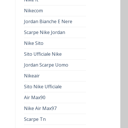
Nikecom
Jordan Bianche E Nere
Scarpe Nike Jordan
Nike Sito
Sito Ufficiale Nike
Jordan Scarpe Uomo
Nikeair
Sito Nike Ufficiale
Air Max90
Nike Air Max97
Scarpe Tn