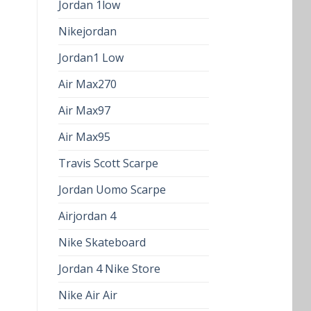
Jordan 1low
Nikejordan
Jordan1 Low
Air Max270
Air Max97
Air Max95
Travis Scott Scarpe
Jordan Uomo Scarpe
Airjordan 4
Nike Skateboard
Jordan 4 Nike Store
Nike Air Air