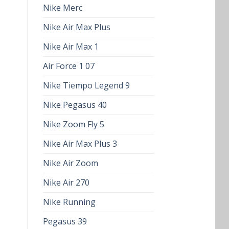
Nike Merc
Nike Air Max Plus
Nike Air Max 1
Air Force 1 07
Nike Tiempo Legend 9
Nike Pegasus 40
Nike Zoom Fly 5
Nike Air Max Plus 3
Nike Air Zoom
Nike Air 270
Nike Running
Pegasus 39