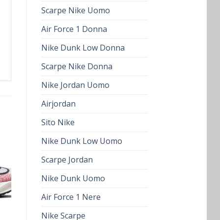
Scarpe Nike Uomo
Air Force 1 Donna
Nike Dunk Low Donna
Scarpe Nike Donna
Nike Jordan Uomo
Airjordan
Sito Nike
Nike Dunk Low Uomo
Scarpe Jordan
Nike Dunk Uomo
Air Force 1 Nere
Nike Scarpe