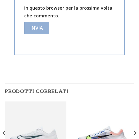
in questo browser per la prossima volta
che commento.
PRODOTTI CORRELATI