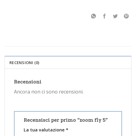
RECENSIONI (0)
Recensioni
Ancora non ci sono recensioni.
Recensisci per primo “zoom fly 5”
La tua valutazione
*