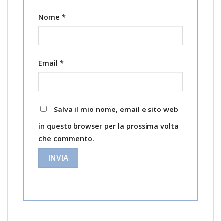
Nome
*
Email
*
Salva il mio nome, email e sito web
in questo browser per la prossima volta
che commento.