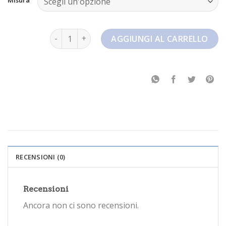
vaporfly next 2 quantità
AGGIUNGI AL CARRELLO
RECENSIONI (0)
Recensioni
Ancora non ci sono recensioni.