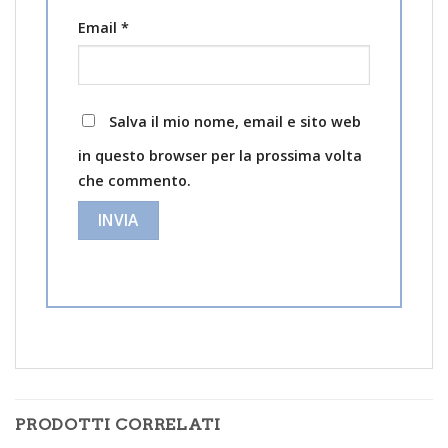
Email
*
Salva il mio nome, email e sito web
in questo browser per la prossima volta
che commento.
PRODOTTI CORRELATI