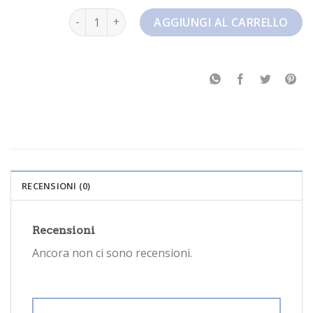
nike zoom freak 4 quantità
AGGIUNGI AL CARRELLO
RECENSIONI (0)
Recensioni
Ancora non ci sono recensioni.