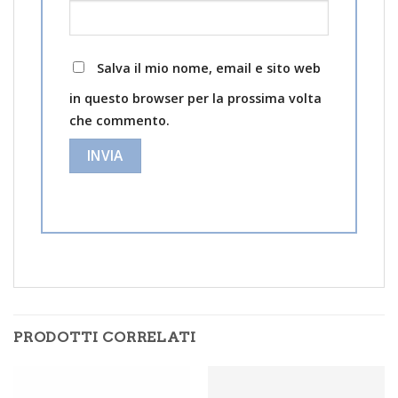
Salva il mio nome, email e sito web
in questo browser per la prossima volta
che commento.
PRODOTTI CORRELATI