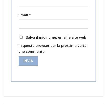
Email
*
Salva il mio nome, email e sito web
in questo browser per la prossima volta
che commento.