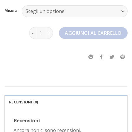
Misura
nike zoom freak 4 quantità
AGGIUNGI AL CARRELLO
RECENSIONI (0)
Recensioni
Ancora non ci sono recensioni.