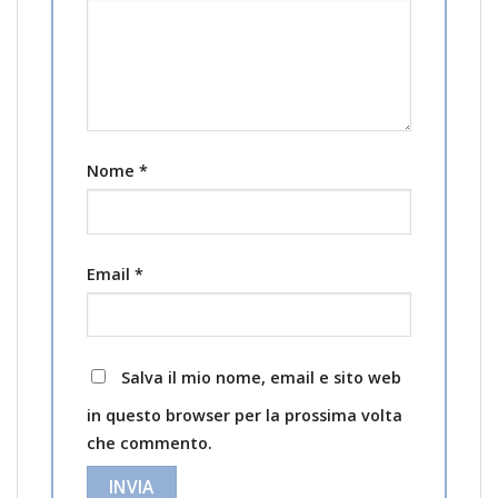
Nome
*
Email
*
Salva il mio nome, email e sito web
in questo browser per la prossima volta
che commento.