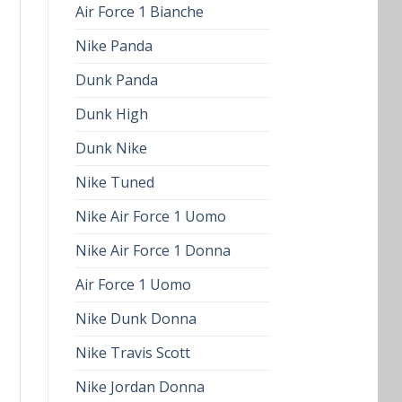
Air Force 1 Bianche
Nike Panda
Dunk Panda
Dunk High
Dunk Nike
Nike Tuned
Nike Air Force 1 Uomo
Nike Air Force 1 Donna
Air Force 1 Uomo
Nike Dunk Donna
Nike Travis Scott
Nike Jordan Donna