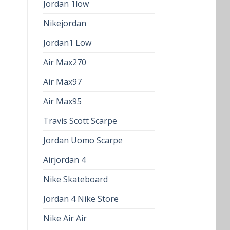
Jordan 1low
Nikejordan
Jordan1 Low
Air Max270
Air Max97
Air Max95
Travis Scott Scarpe
Jordan Uomo Scarpe
Airjordan 4
Nike Skateboard
Jordan 4 Nike Store
Nike Air Air