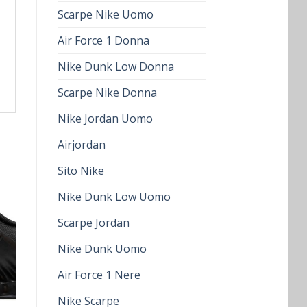
Scarpe Nike Uomo
Air Force 1 Donna
Nike Dunk Low Donna
Scarpe Nike Donna
Nike Jordan Uomo
Airjordan
Sito Nike
Nike Dunk Low Uomo
Scarpe Jordan
Nike Dunk Uomo
Air Force 1 Nere
Nike Scarpe