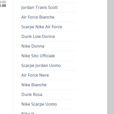
3.00
2.00
Jordan Travis Scott
Air Force Bianche
Scarpe Nike Air Force
Dunk Low Donna
Nike Donna
Nike Sito Ufficiale
Scarpe Jordan Uomo
Air Force Nere
Nike Bianche
Dunk Rosa
Nike Scarpe Uomo
Nike It