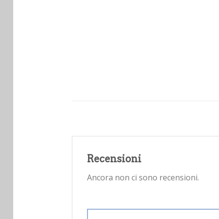
Recensioni
Ancora non ci sono recensioni.