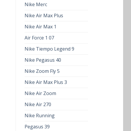
Nike Merc
Nike Air Max Plus
Nike Air Max 1
Air Force 1 07
Nike Tiempo Legend 9
Nike Pegasus 40
Nike Zoom Fly 5
Nike Air Max Plus 3
Nike Air Zoom
Nike Air 270
Nike Running
Pegasus 39