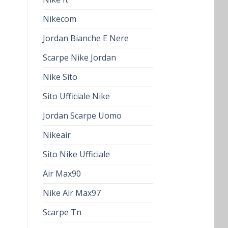
Nikecom
Jordan Bianche E Nere
Scarpe Nike Jordan
Nike Sito
Sito Ufficiale Nike
Jordan Scarpe Uomo
Nikeair
Sito Nike Ufficiale
Air Max90
Nike Air Max97
Scarpe Tn