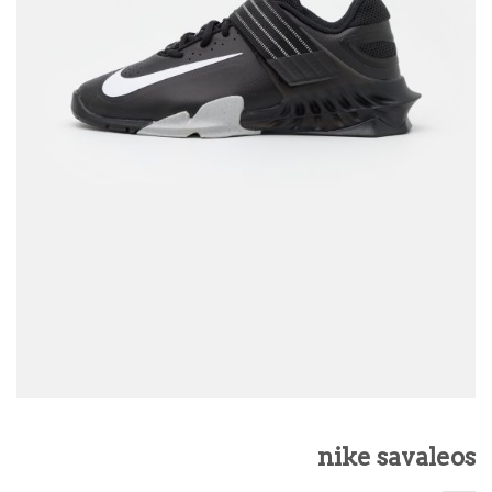
nike savaleos