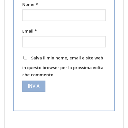
Nome
*
Email
*
Salva il mio nome, email e sito web
in questo browser per la prossima volta
che commento.