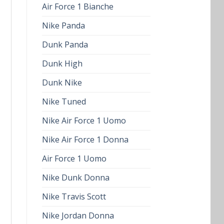
Air Force 1 Bianche
Nike Panda
Dunk Panda
Dunk High
Dunk Nike
Nike Tuned
Nike Air Force 1 Uomo
Nike Air Force 1 Donna
Air Force 1 Uomo
Nike Dunk Donna
Nike Travis Scott
Nike Jordan Donna