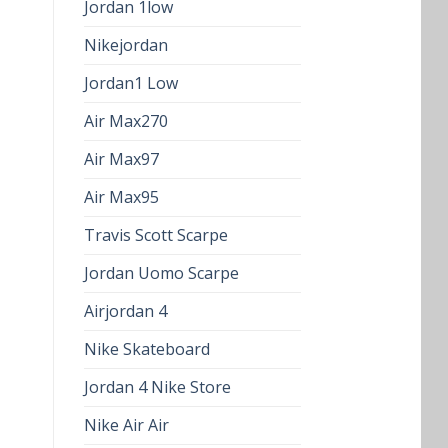
Jordan 1low
Nikejordan
Jordan1 Low
Air Max270
Air Max97
Air Max95
Travis Scott Scarpe
Jordan Uomo Scarpe
Airjordan 4
Nike Skateboard
Jordan 4 Nike Store
Nike Air Air