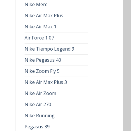
Nike Merc
Nike Air Max Plus
Nike Air Max 1
Air Force 1 07
Nike Tiempo Legend 9
Nike Pegasus 40
Nike Zoom Fly 5
Nike Air Max Plus 3
Nike Air Zoom
Nike Air 270
Nike Running
Pegasus 39