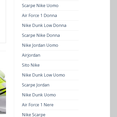
Scarpe Nike Uomo
Air Force 1 Donna
Nike Dunk Low Donna
Scarpe Nike Donna
Nike Jordan Uomo
Airjordan
Sito Nike
Nike Dunk Low Uomo
Scarpe Jordan
Nike Dunk Uomo
Air Force 1 Nere
Nike Scarpe