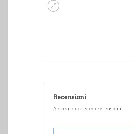
Recensioni
Ancora non ci sono recensioni.