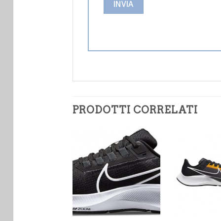
PRODOTTI CORRELATI