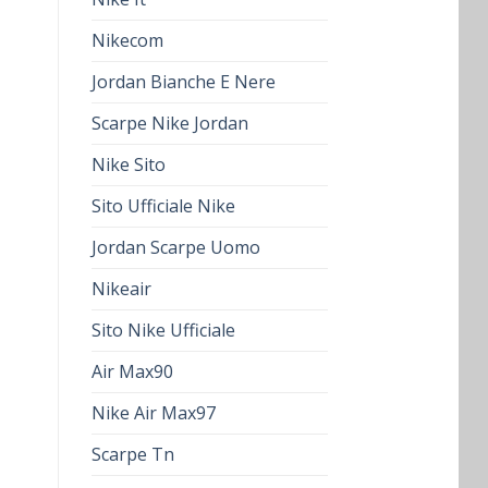
Nikecom
Jordan Bianche E Nere
Scarpe Nike Jordan
Nike Sito
Sito Ufficiale Nike
Jordan Scarpe Uomo
Nikeair
Sito Nike Ufficiale
Air Max90
Nike Air Max97
Scarpe Tn