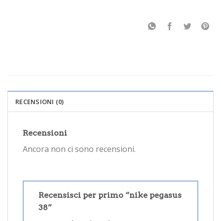
RECENSIONI (0)
Recensioni
Ancora non ci sono recensioni.
Recensisci per primo “nike pegasus
38”