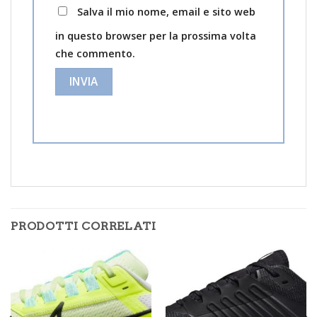
Salva il mio nome, email e sito web
in questo browser per la prossima volta
che commento.
PRODOTTI CORRELATI