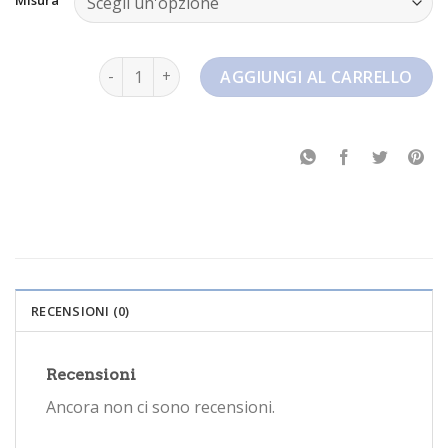
nike m2k tekno quantità
AGGIUNGI AL CARRELLO
RECENSIONI (0)
Recensioni
Ancora non ci sono recensioni.