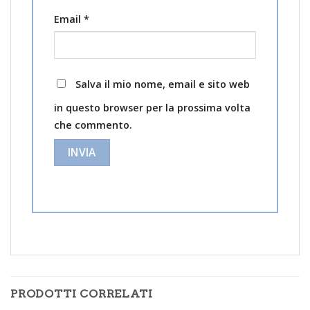
Email
*
Salva il mio nome, email e sito web
in questo browser per la prossima volta
che commento.
PRODOTTI CORRELATI