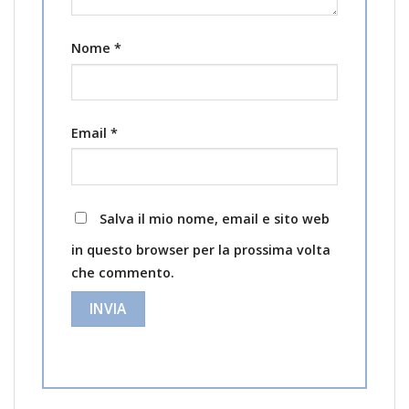
Nome
*
Email
*
Salva il mio nome, email e sito web
in questo browser per la prossima volta
che commento.