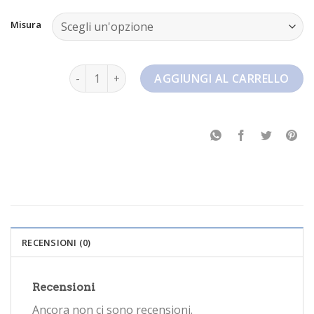
Misura
nike kd 15 quantità
AGGIUNGI AL CARRELLO
RECENSIONI (0)
Recensioni
Ancora non ci sono recensioni.