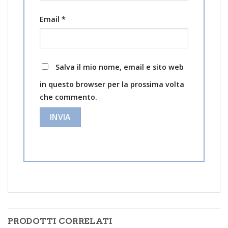
Email
*
Salva il mio nome, email e sito web
in questo browser per la prossima volta
che commento.
PRODOTTI CORRELATI