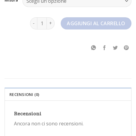
nike kd 15 quantità
AGGIUNGI AL CARRELLO
RECENSIONI (0)
Recensioni
Ancora non ci sono recensioni.