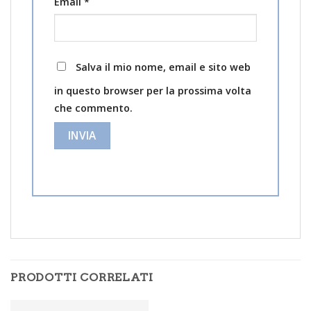
Email
*
Salva il mio nome, email e sito web
in questo browser per la prossima volta
che commento.
PRODOTTI CORRELATI