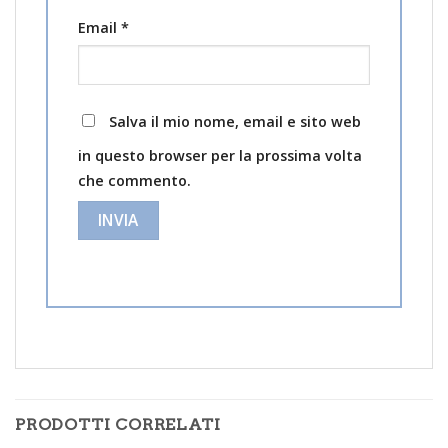
Email
*
Salva il mio nome, email e sito web
in questo browser per la prossima volta
che commento.
PRODOTTI CORRELATI