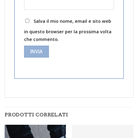
Salva il mio nome, email e sito web
in questo browser per la prossima volta
che commento.
PRODOTTI CORRELATI