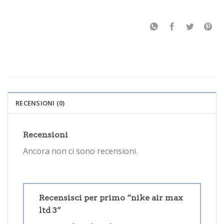
RECENSIONI (0)
Recensioni
Ancora non ci sono recensioni.
Recensisci per primo “nike air max
ltd 3”