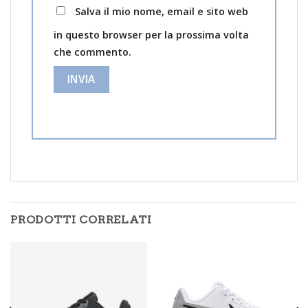
Salva il mio nome, email e sito web
in questo browser per la prossima volta
che commento.
PRODOTTI CORRELATI