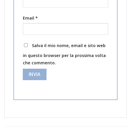
Email
*
Salva il mio nome, email e sito web
in questo browser per la prossima volta
che commento.