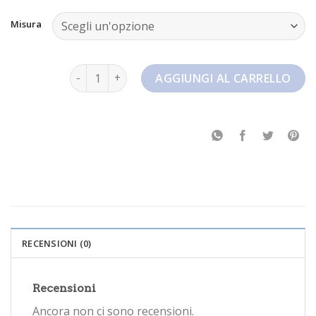
Misura
nike air max ltd 3 quantità
AGGIUNGI AL CARRELLO
RECENSIONI (0)
Recensioni
Ancora non ci sono recensioni.