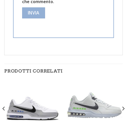
che commento.
PRODOTTI CORRELATI