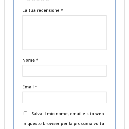
La tua recensione
*
Nome
*
Email
*
Salva il mio nome, email e sito web
in questo browser per la prossima volta