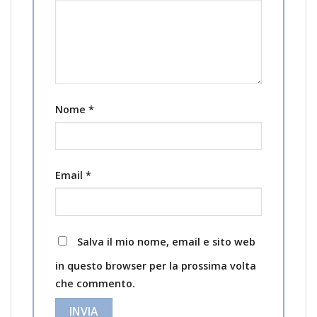
Nome
*
Email
*
Salva il mio nome, email e sito web
in questo browser per la prossima volta
che commento.