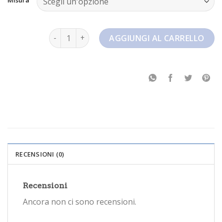
scarpe jordan uomo quantità
AGGIUNGI AL CARRELLO
RECENSIONI (0)
Recensioni
Ancora non ci sono recensioni.