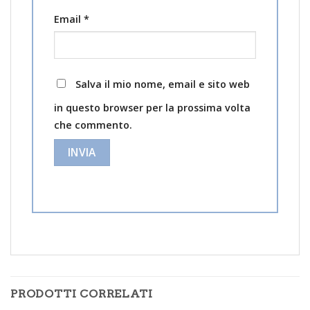
Email
*
Salva il mio nome, email e sito web
in questo browser per la prossima volta
che commento.
PRODOTTI CORRELATI