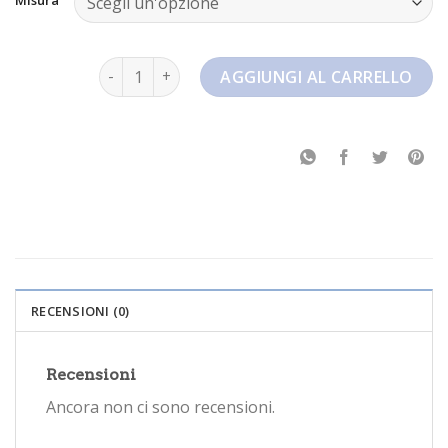
nike zoom fly 5 quantità
AGGIUNGI AL CARRELLO
RECENSIONI (0)
Recensioni
Ancora non ci sono recensioni.