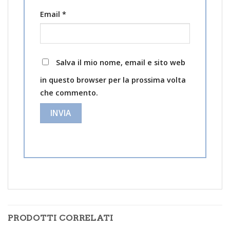
Email
*
Salva il mio nome, email e sito web
in questo browser per la prossima volta
che commento.
PRODOTTI CORRELATI