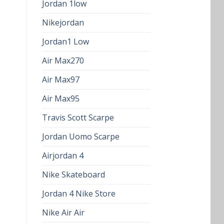
Jordan 1low
Nikejordan
Jordan1 Low
Air Max270
Air Max97
Air Max95
Travis Scott Scarpe
Jordan Uomo Scarpe
Airjordan 4
Nike Skateboard
Jordan 4 Nike Store
Nike Air Air