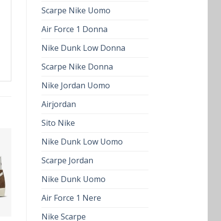
Scarpe Nike Uomo
Air Force 1 Donna
Nike Dunk Low Donna
Scarpe Nike Donna
Nike Jordan Uomo
Airjordan
Sito Nike
Nike Dunk Low Uomo
Scarpe Jordan
Nike Dunk Uomo
Air Force 1 Nere
Nike Scarpe