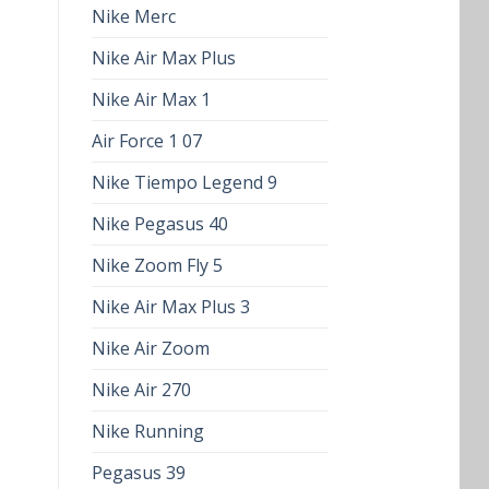
Nike Merc
Nike Air Max Plus
Nike Air Max 1
Air Force 1 07
Nike Tiempo Legend 9
Nike Pegasus 40
Nike Zoom Fly 5
Nike Air Max Plus 3
Nike Air Zoom
Nike Air 270
Nike Running
Pegasus 39