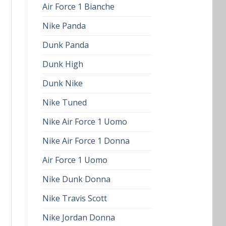
Air Force 1 Bianche
Nike Panda
Dunk Panda
Dunk High
Dunk Nike
Nike Tuned
Nike Air Force 1 Uomo
Nike Air Force 1 Donna
Air Force 1 Uomo
Nike Dunk Donna
Nike Travis Scott
Nike Jordan Donna