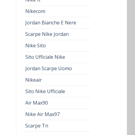
Nikecom
Jordan Bianche E Nere
Scarpe Nike Jordan
Nike Sito
Sito Ufficiale Nike
Jordan Scarpe Uomo
Nikeair
Sito Nike Ufficiale
Air Max90
Nike Air Max97
Scarpe Tn