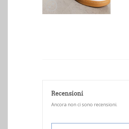
Recensioni
Ancora non ci sono recensioni.