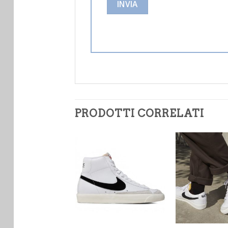
PRODOTTI CORRELATI