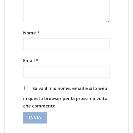
Nome
*
Email
*
Salva il mio nome, email e sito web
in questo browser per la prossima volta
che commento.