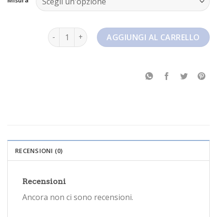
nike trail quantità
AGGIUNGI AL CARRELLO
RECENSIONI (0)
Recensioni
Ancora non ci sono recensioni.