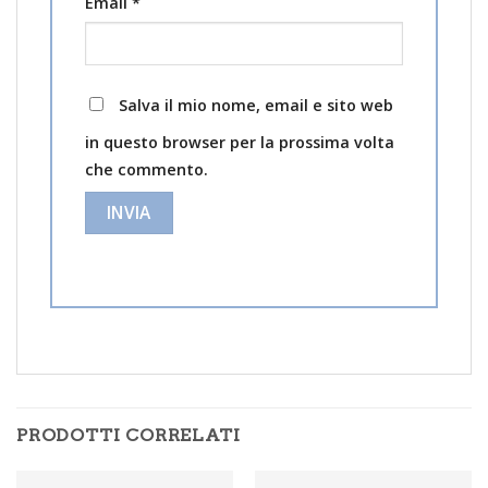
Email
*
Salva il mio nome, email e sito web
in questo browser per la prossima volta
che commento.
PRODOTTI CORRELATI