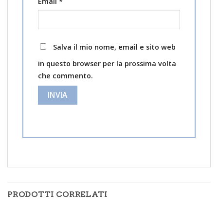
Email
*
Salva il mio nome, email e sito web
in questo browser per la prossima volta
che commento.
PRODOTTI CORRELATI