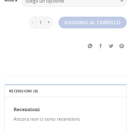
nike tn quantità
AGGIUNGI AL CARRELLO
RECENSIONI (0)
Recensioni
Ancora non ci sono recensioni.