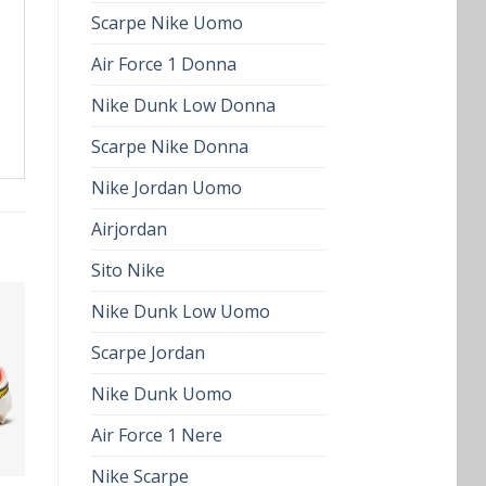
Scarpe Nike Uomo
Air Force 1 Donna
Nike Dunk Low Donna
Scarpe Nike Donna
Nike Jordan Uomo
Airjordan
Sito Nike
Nike Dunk Low Uomo
Scarpe Jordan
Nike Dunk Uomo
Air Force 1 Nere
Nike Scarpe