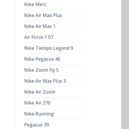
Nike Merc
Nike Air Max Plus
Nike Air Max 1
Air Force 1 07
Nike Tiempo Legend 9
Nike Pegasus 40
Nike Zoom Fly 5
Nike Air Max Plus 3
Nike Air Zoom
Nike Air 270
Nike Running
Pegasus 39