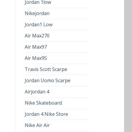
Jordan 1low
Nikejordan
Jordan1 Low
Air Max270
Air Max97
Air Max95
Travis Scott Scarpe
Jordan Uomo Scarpe
Airjordan 4
Nike Skateboard
Jordan 4 Nike Store
Nike Air Air