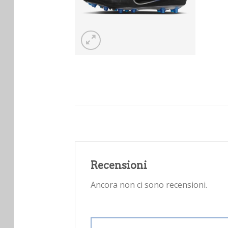
Recensioni
Ancora non ci sono recensioni.