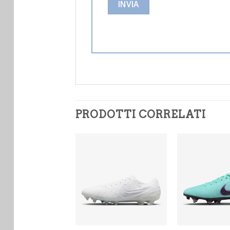
PRODOTTI CORRELATI