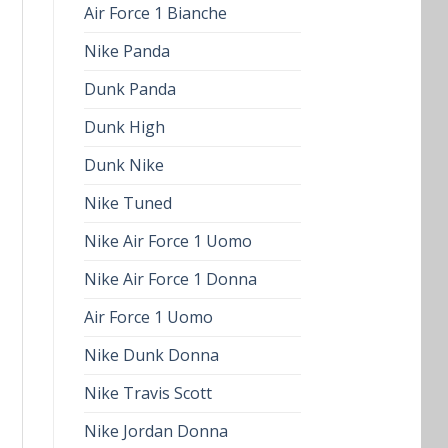
Air Force 1 Bianche
Nike Panda
Dunk Panda
Dunk High
Dunk Nike
Nike Tuned
Nike Air Force 1 Uomo
Nike Air Force 1 Donna
Air Force 1 Uomo
Nike Dunk Donna
Nike Travis Scott
Nike Jordan Donna