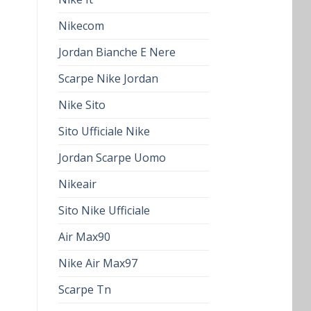
Nikecom
Jordan Bianche E Nere
Scarpe Nike Jordan
Nike Sito
Sito Ufficiale Nike
Jordan Scarpe Uomo
Nikeair
Sito Nike Ufficiale
Air Max90
Nike Air Max97
Scarpe Tn