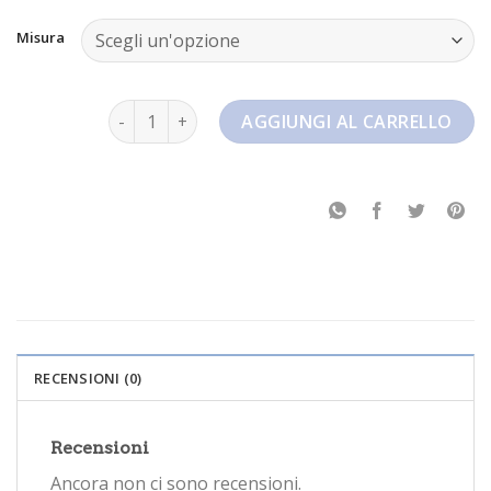
Misura
nike terrascape quantità
AGGIUNGI AL CARRELLO
RECENSIONI (0)
Recensioni
Ancora non ci sono recensioni.