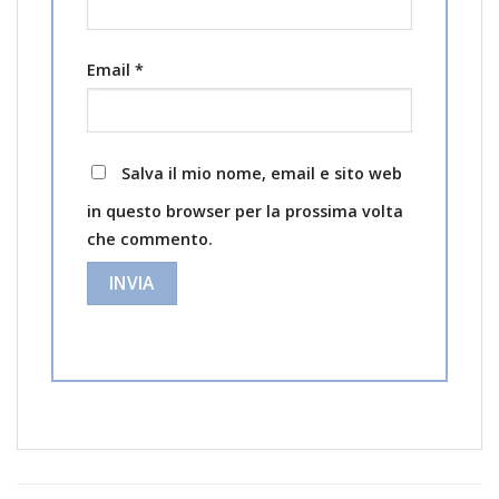
Email
*
Salva il mio nome, email e sito web
in questo browser per la prossima volta
che commento.