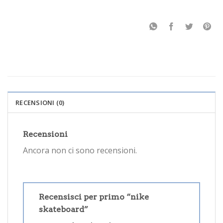
RECENSIONI (0)
Recensioni
Ancora non ci sono recensioni.
Recensisci per primo “nike
skateboard”