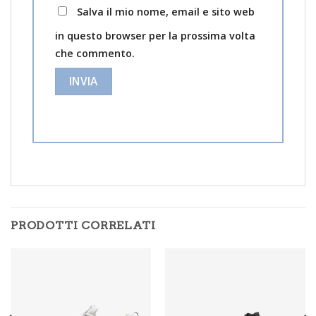
Salva il mio nome, email e sito web
in questo browser per la prossima volta
che commento.
PRODOTTI CORRELATI