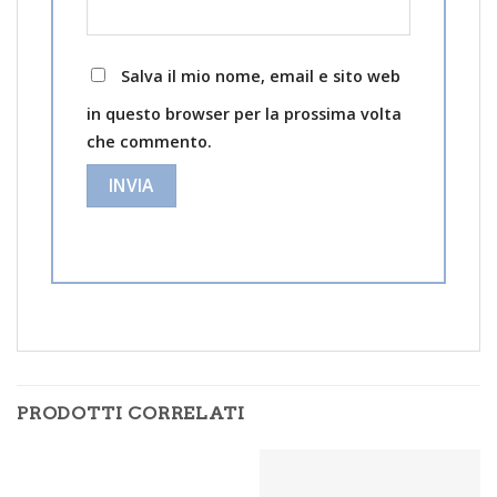
Salva il mio nome, email e sito web
in questo browser per la prossima volta
che commento.
PRODOTTI CORRELATI