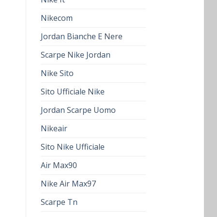
Nikecom
Jordan Bianche E Nere
Scarpe Nike Jordan
Nike Sito
Sito Ufficiale Nike
Jordan Scarpe Uomo
Nikeair
Sito Nike Ufficiale
Air Max90
Nike Air Max97
Scarpe Tn