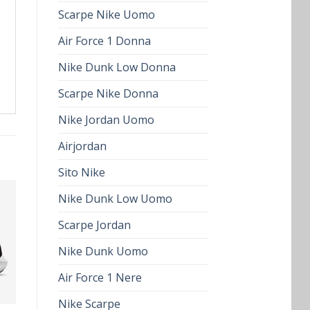
Scarpe Nike Uomo
Air Force 1 Donna
Nike Dunk Low Donna
Scarpe Nike Donna
Nike Jordan Uomo
Airjordan
Sito Nike
Nike Dunk Low Uomo
Scarpe Jordan
Nike Dunk Uomo
Air Force 1 Nere
Nike Scarpe