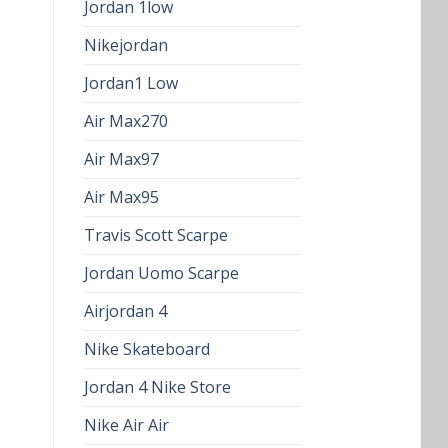
Jordan 1low
Nikejordan
Jordan1 Low
Air Max270
Air Max97
Air Max95
Travis Scott Scarpe
Jordan Uomo Scarpe
Airjordan 4
Nike Skateboard
Jordan 4 Nike Store
Nike Air Air