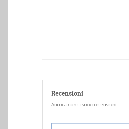
Recensioni
Ancora non ci sono recensioni.