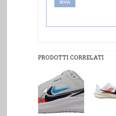
PRODOTTI CORRELATI