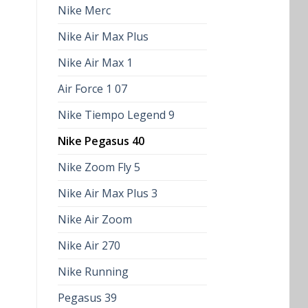
Nike Merc
Nike Air Max Plus
Nike Air Max 1
Air Force 1 07
Nike Tiempo Legend 9
Nike Pegasus 40
Nike Zoom Fly 5
Nike Air Max Plus 3
Nike Air Zoom
Nike Air 270
Nike Running
Pegasus 39