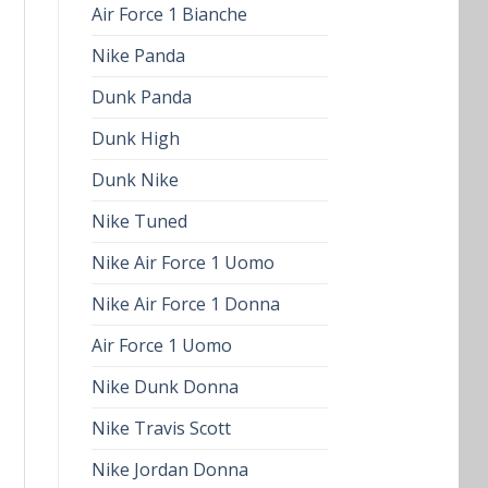
Air Force 1 Bianche
Nike Panda
Dunk Panda
Dunk High
Dunk Nike
Nike Tuned
Nike Air Force 1 Uomo
Nike Air Force 1 Donna
Air Force 1 Uomo
Nike Dunk Donna
Nike Travis Scott
Nike Jordan Donna