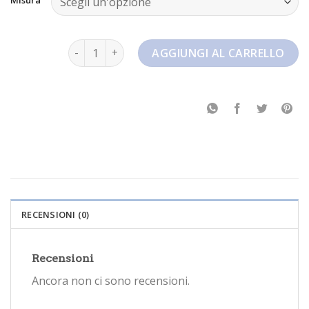
nike it quantità
AGGIUNGI AL CARRELLO
RECENSIONI (0)
Recensioni
Ancora non ci sono recensioni.