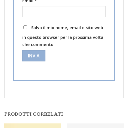
Email
*
Salva il mio nome, email e sito web
in questo browser per la prossima volta
che commento.
PRODOTTI CORRELATI